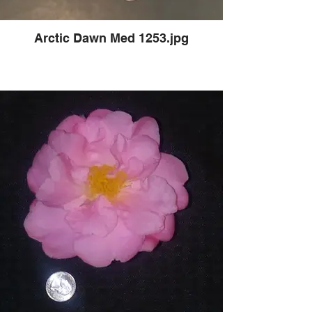
Arctic Dawn Med 1253.jpg