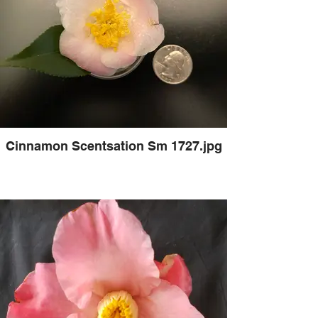
Cinnamon Scentsation Sm 1727.jpg