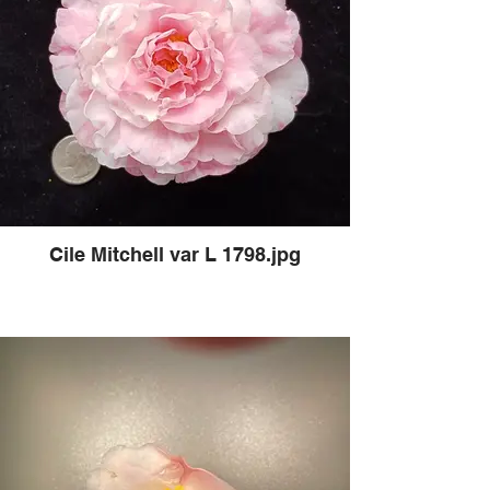
Cile Mitchell var L 1798.jpg