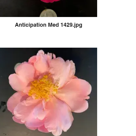
Anticipation Med 1429.jpg