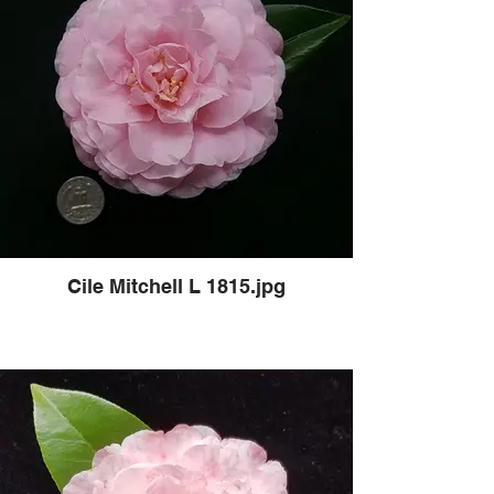
Cile Mitchell L 1815.jpg