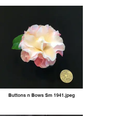
Buttons n Bows Sm 1941.jpeg