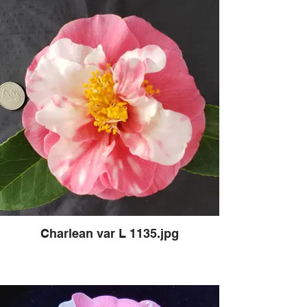
Charlean var L 1135.jpg