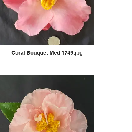
Coral Bouquet Med 1749.jpg