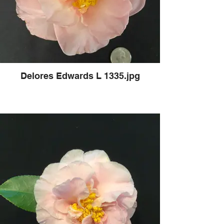
Delores Edwards L 1335.jpg