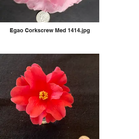
Egao Corkscrew Med 1414.jpg