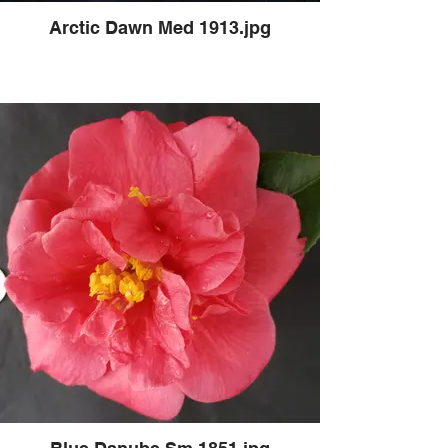
Arctic Dawn Med 1913.jpg