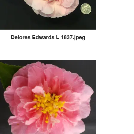
Delores Edwards L 1837.jpeg