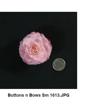
Buttons n Bows Sm 1613.JPG