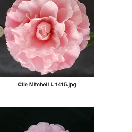
Cile Mitchell L 1415.jpg