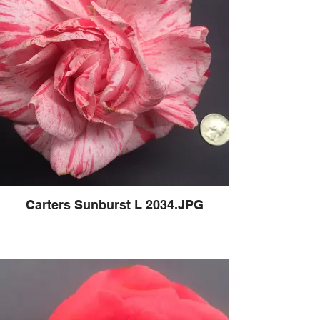
Carters Sunburst L 2034.JPG