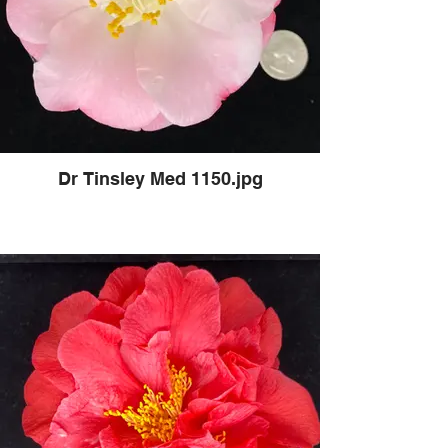
Dr Tinsley Med 1150.jpg