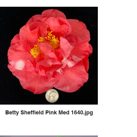
Betty Sheffield Pink Med 1640.jpg