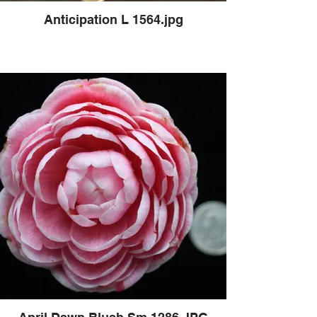
Anticipation L 1564.jpg