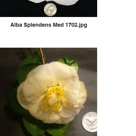
Alba Splendens Med 1702.jpg