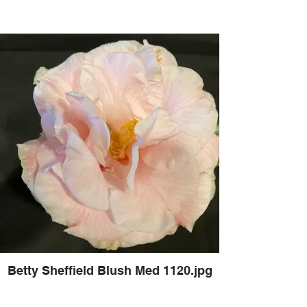
Betty Sheffield Blush Med 1120.jpg