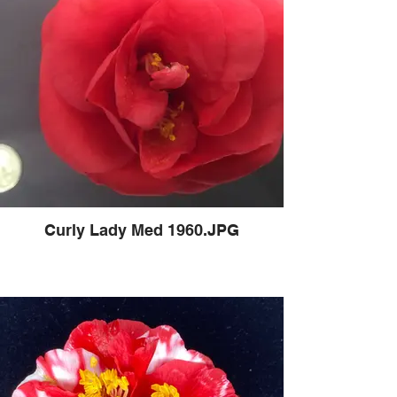
Curly Lady Med 1960.JPG