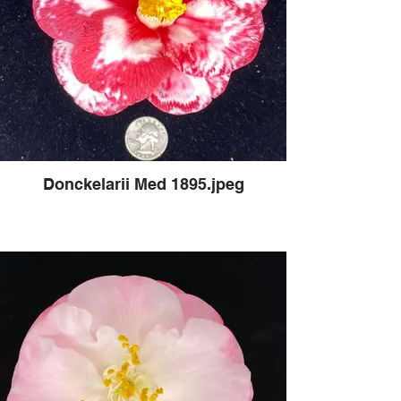
Donckelarii Med 1895.jpeg