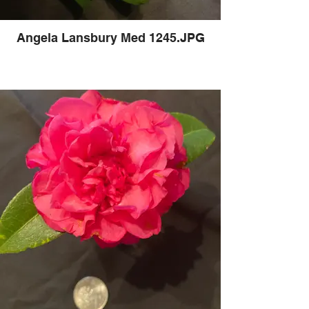
Angela Lansbury Med 1245.JPG