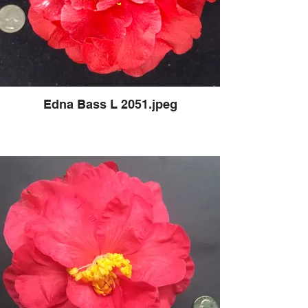
Edna Bass L 2051.jpeg