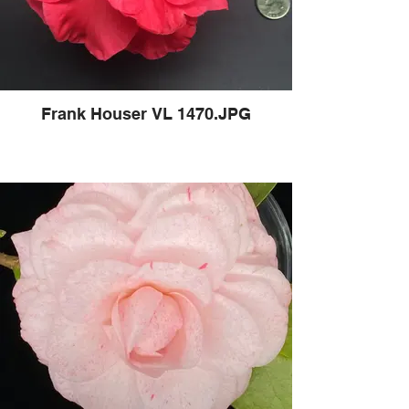
Frank Houser VL 1470.JPG