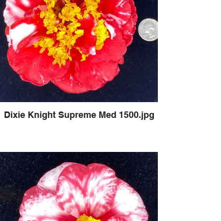
Dixie Knight Supreme Med 1500.jpg