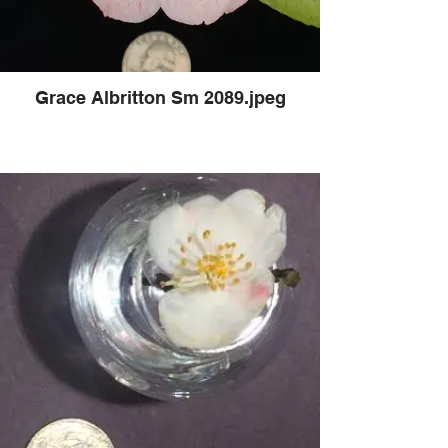
Grace Albritton Sm 2089.jpeg